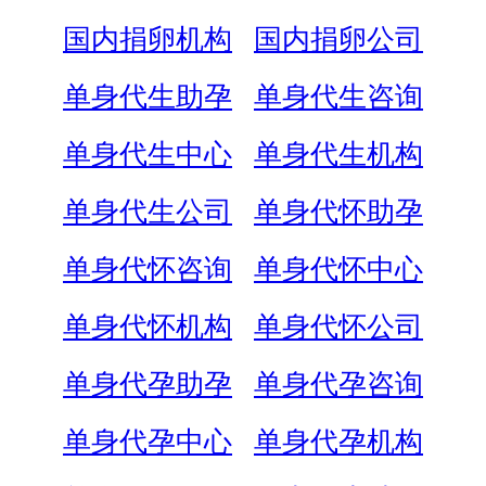
国内捐卵机构
国内捐卵公司
单身代生助孕
单身代生咨询
单身代生中心
单身代生机构
单身代生公司
单身代怀助孕
单身代怀咨询
单身代怀中心
单身代怀机构
单身代怀公司
单身代孕助孕
单身代孕咨询
单身代孕中心
单身代孕机构