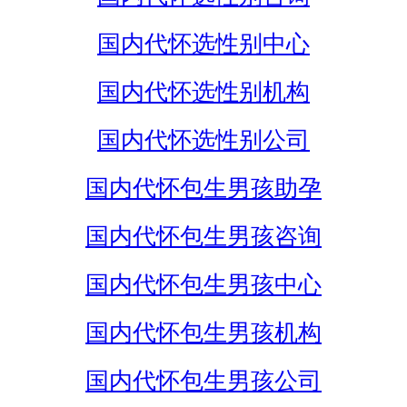
国内代怀选性别中心
国内代怀选性别机构
国内代怀选性别公司
国内代怀包生男孩助孕
国内代怀包生男孩咨询
国内代怀包生男孩中心
国内代怀包生男孩机构
国内代怀包生男孩公司