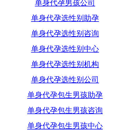
单身代孕男孩公司
单身代孕选性别助孕
单身代孕选性别咨询
单身代孕选性别中心
单身代孕选性别机构
单身代孕选性别公司
单身代孕包生男孩助孕
单身代孕包生男孩咨询
单身代孕包生男孩中心