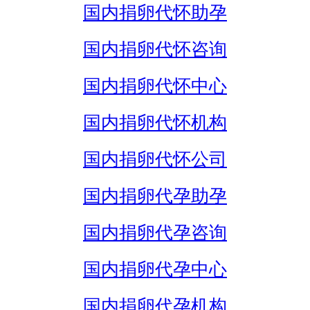
国内捐卵代怀助孕
国内捐卵代怀咨询
国内捐卵代怀中心
国内捐卵代怀机构
国内捐卵代怀公司
国内捐卵代孕助孕
国内捐卵代孕咨询
国内捐卵代孕中心
国内捐卵代孕机构