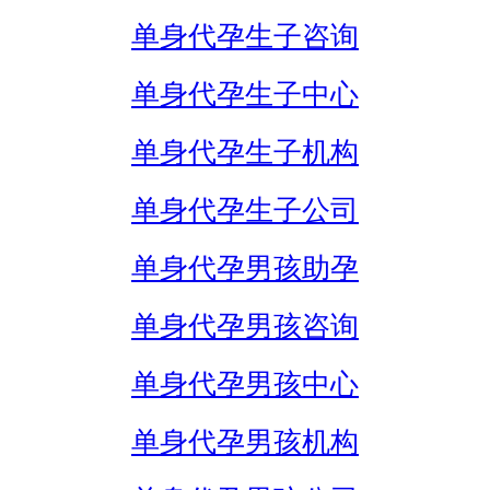
单身代孕生子咨询
单身代孕生子中心
单身代孕生子机构
单身代孕生子公司
单身代孕男孩助孕
单身代孕男孩咨询
单身代孕男孩中心
单身代孕男孩机构