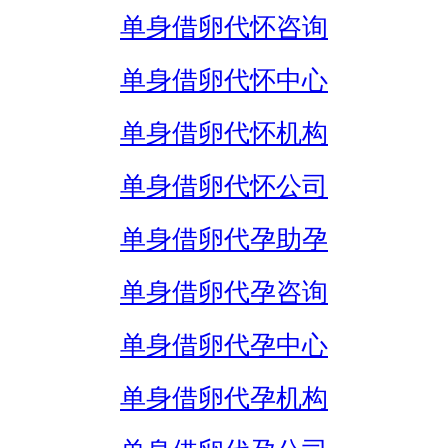
单身借卵代怀咨询
单身借卵代怀中心
单身借卵代怀机构
单身借卵代怀公司
单身借卵代孕助孕
单身借卵代孕咨询
单身借卵代孕中心
单身借卵代孕机构