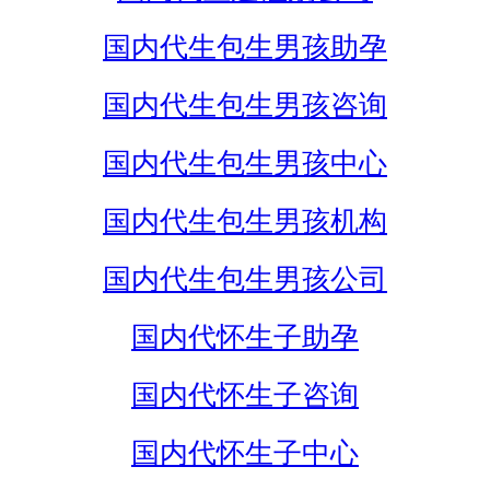
国内代生包生男孩助孕
国内代生包生男孩咨询
国内代生包生男孩中心
国内代生包生男孩机构
国内代生包生男孩公司
国内代怀生子助孕
国内代怀生子咨询
国内代怀生子中心