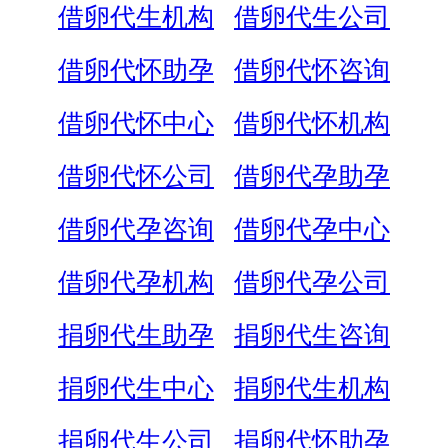
借卵代生机构
借卵代生公司
借卵代怀助孕
借卵代怀咨询
借卵代怀中心
借卵代怀机构
借卵代怀公司
借卵代孕助孕
借卵代孕咨询
借卵代孕中心
借卵代孕机构
借卵代孕公司
捐卵代生助孕
捐卵代生咨询
捐卵代生中心
捐卵代生机构
捐卵代生公司
捐卵代怀助孕