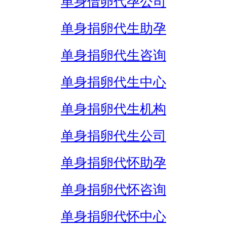
单身借卵代孕公司
单身捐卵代生助孕
单身捐卵代生咨询
单身捐卵代生中心
单身捐卵代生机构
单身捐卵代生公司
单身捐卵代怀助孕
单身捐卵代怀咨询
单身捐卵代怀中心