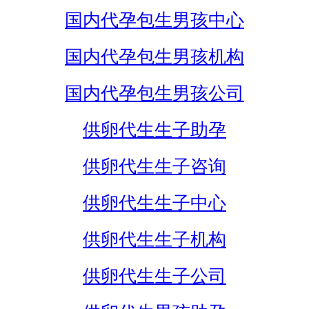
国内代孕包生男孩中心
国内代孕包生男孩机构
国内代孕包生男孩公司
供卵代生生子助孕
供卵代生生子咨询
供卵代生生子中心
供卵代生生子机构
供卵代生生子公司