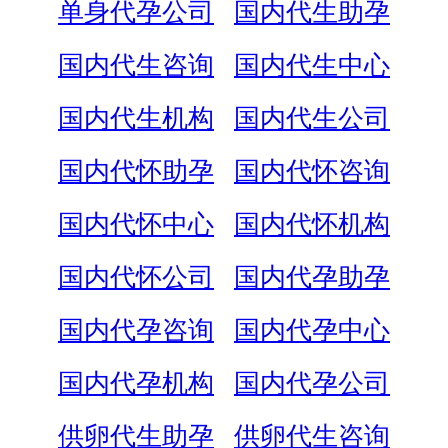
单身代孕公司
国内代生助孕
国内代生咨询
国内代生中心
国内代生机构
国内代生公司
国内代怀助孕
国内代怀咨询
国内代怀中心
国内代怀机构
国内代怀公司
国内代孕助孕
国内代孕咨询
国内代孕中心
国内代孕机构
国内代孕公司
供卵代生助孕
供卵代生咨询