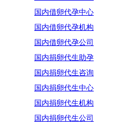
国内借卵代孕中心
国内借卵代孕机构
国内借卵代孕公司
国内捐卵代生助孕
国内捐卵代生咨询
国内捐卵代生中心
国内捐卵代生机构
国内捐卵代生公司