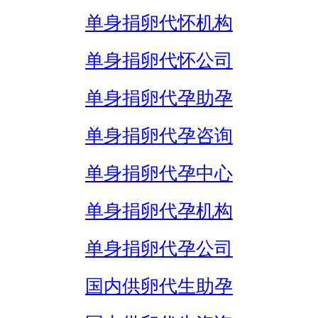
单身捐卵代怀机构
单身捐卵代怀公司
单身捐卵代孕助孕
单身捐卵代孕咨询
单身捐卵代孕中心
单身捐卵代孕机构
单身捐卵代孕公司
国内供卵代生助孕