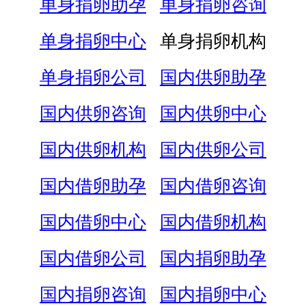
单身捐卵助孕
单身捐卵咨询
单身捐卵中心
单身捐卵机构
单身捐卵公司
国内供卵助孕
国内供卵咨询
国内供卵中心
国内供卵机构
国内供卵公司
国内借卵助孕
国内借卵咨询
国内借卵中心
国内借卵机构
国内借卵公司
国内捐卵助孕
国内捐卵咨询
国内捐卵中心