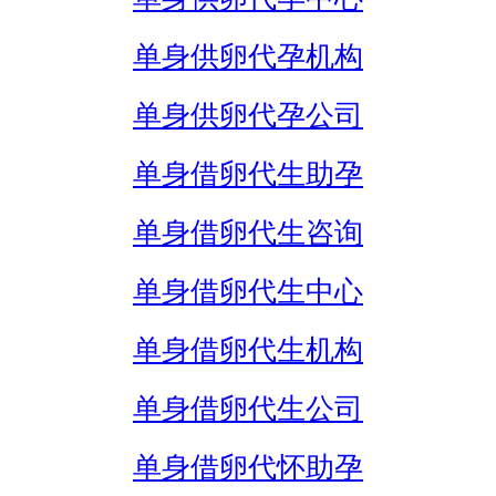
单身供卵代孕机构
单身供卵代孕公司
单身借卵代生助孕
单身借卵代生咨询
单身借卵代生中心
单身借卵代生机构
单身借卵代生公司
单身借卵代怀助孕