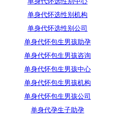
单身代怀选性别中心
单身代怀选性别机构
单身代怀选性别公司
单身代怀包生男孩助孕
单身代怀包生男孩咨询
单身代怀包生男孩中心
单身代怀包生男孩机构
单身代怀包生男孩公司
单身代孕生子助孕