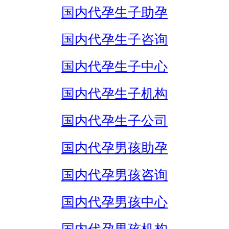
国内代孕生子助孕
国内代孕生子咨询
国内代孕生子中心
国内代孕生子机构
国内代孕生子公司
国内代孕男孩助孕
国内代孕男孩咨询
国内代孕男孩中心