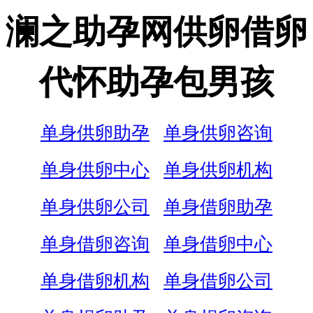
澜之助孕网供卵借卵
代怀助孕包男孩
单身供卵助孕
单身供卵咨询
单身供卵中心
单身供卵机构
单身供卵公司
单身借卵助孕
单身借卵咨询
单身借卵中心
单身借卵机构
单身借卵公司