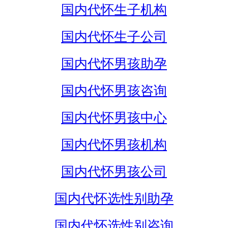
国内代怀生子机构
国内代怀生子公司
国内代怀男孩助孕
国内代怀男孩咨询
国内代怀男孩中心
国内代怀男孩机构
国内代怀男孩公司
国内代怀选性别助孕
国内代怀选性别咨询