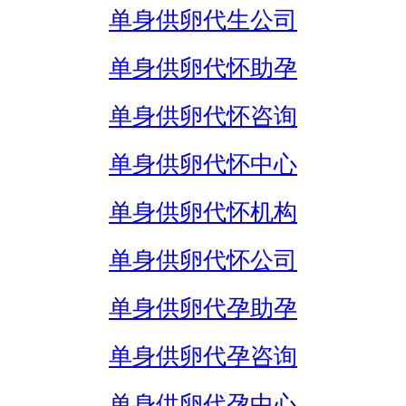
单身供卵代生公司
单身供卵代怀助孕
单身供卵代怀咨询
单身供卵代怀中心
单身供卵代怀机构
单身供卵代怀公司
单身供卵代孕助孕
单身供卵代孕咨询
单身供卵代孕中心