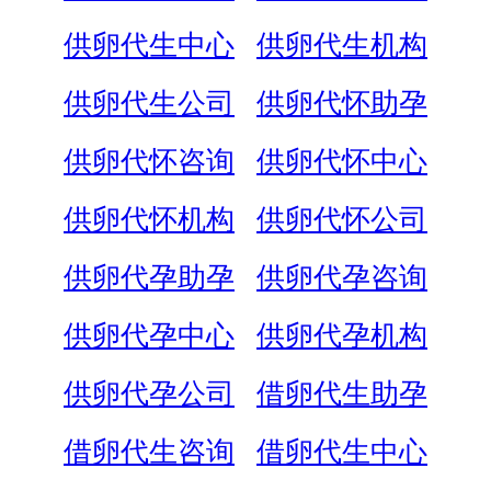
供卵代生中心
供卵代生机构
供卵代生公司
供卵代怀助孕
供卵代怀咨询
供卵代怀中心
供卵代怀机构
供卵代怀公司
供卵代孕助孕
供卵代孕咨询
供卵代孕中心
供卵代孕机构
供卵代孕公司
借卵代生助孕
借卵代生咨询
借卵代生中心