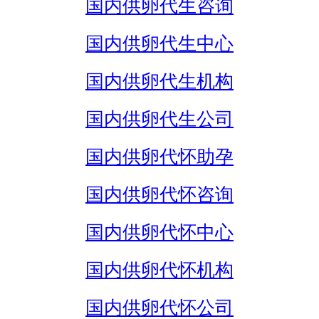
国内供卵代生咨询
国内供卵代生中心
国内供卵代生机构
国内供卵代生公司
国内供卵代怀助孕
国内供卵代怀咨询
国内供卵代怀中心
国内供卵代怀机构
国内供卵代怀公司