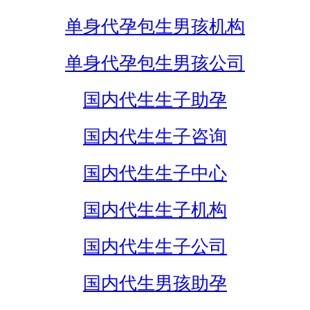
单身代孕包生男孩机构
单身代孕包生男孩公司
国内代生生子助孕
国内代生生子咨询
国内代生生子中心
国内代生生子机构
国内代生生子公司
国内代生男孩助孕