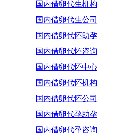
国内借卵代生机构
国内借卵代生公司
国内借卵代怀助孕
国内借卵代怀咨询
国内借卵代怀中心
国内借卵代怀机构
国内借卵代怀公司
国内借卵代孕助孕
国内借卵代孕咨询