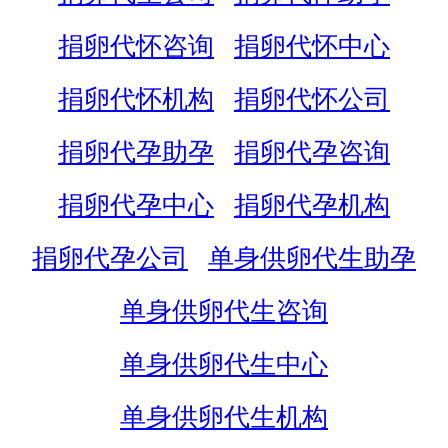
捐卵代怀咨询
捐卵代怀中心
捐卵代怀机构
捐卵代怀公司
捐卵代孕助孕
捐卵代孕咨询
捐卵代孕中心
捐卵代孕机构
捐卵代孕公司
单身供卵代生助孕
单身供卵代生咨询
单身供卵代生中心
单身供卵代生机构