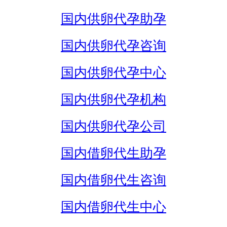
国内供卵代孕助孕
国内供卵代孕咨询
国内供卵代孕中心
国内供卵代孕机构
国内供卵代孕公司
国内借卵代生助孕
国内借卵代生咨询
国内借卵代生中心