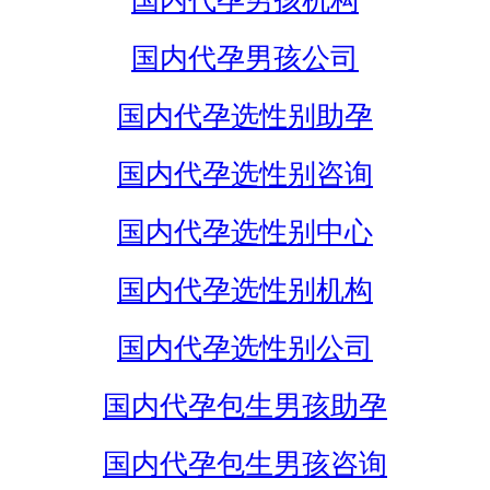
国内代孕男孩机构
国内代孕男孩公司
国内代孕选性别助孕
国内代孕选性别咨询
国内代孕选性别中心
国内代孕选性别机构
国内代孕选性别公司
国内代孕包生男孩助孕
国内代孕包生男孩咨询