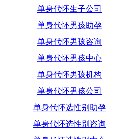
单身代怀生子公司
单身代怀男孩助孕
单身代怀男孩咨询
单身代怀男孩中心
单身代怀男孩机构
单身代怀男孩公司
单身代怀选性别助孕
单身代怀选性别咨询