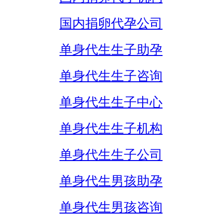
国内捐卵代孕公司
单身代生生子助孕
单身代生生子咨询
单身代生生子中心
单身代生生子机构
单身代生生子公司
单身代生男孩助孕
单身代生男孩咨询