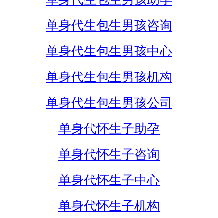
单身代生包生男孩咨询
单身代生包生男孩中心
单身代生包生男孩机构
单身代生包生男孩公司
单身代怀生子助孕
单身代怀生子咨询
单身代怀生子中心
单身代怀生子机构