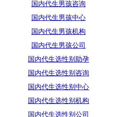
国内代生男孩咨询
国内代生男孩中心
国内代生男孩机构
国内代生男孩公司
国内代生选性别助孕
国内代生选性别咨询
国内代生选性别中心
国内代生选性别机构
国内代生选性别公司