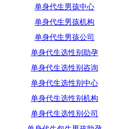
单身代生男孩中心
单身代生男孩机构
单身代生男孩公司
单身代生选性别助孕
单身代生选性别咨询
单身代生选性别中心
单身代生选性别机构
单身代生选性别公司
单身代生包生男孩助孕